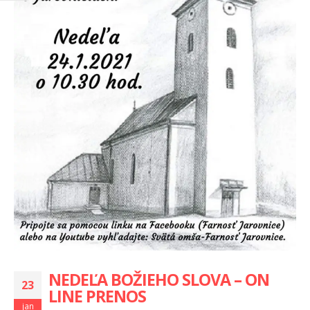
NEDEĽA BOŽIEHO SLOVA – ON
23
LINE PRENOS
jan