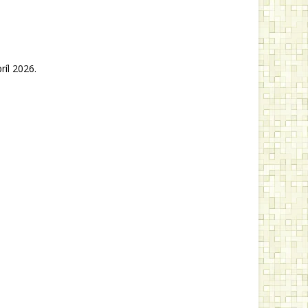
ríl 2026.