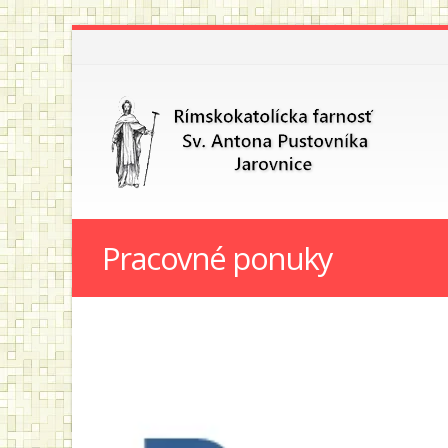
Pracovné ponuky