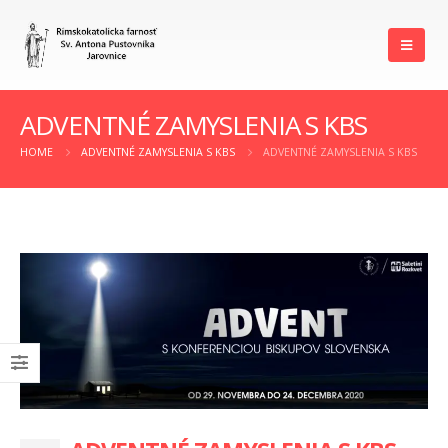
ADVENTNÉ ZAMYSLENIA S KBS
HOME
ADVENTNÉ ZAMYSLENIA S KBS
ADVENTNÉ ZAMYSLENIA S KBS