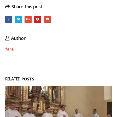
Share this post
Author
fara
RELATED
POSTS