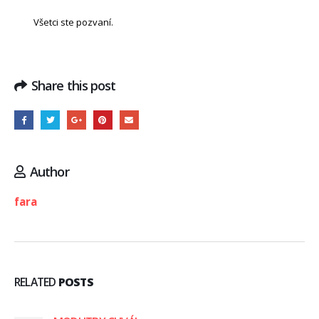
Všetci ste pozvaní.
Share this post
Author
fara
RELATED
POSTS