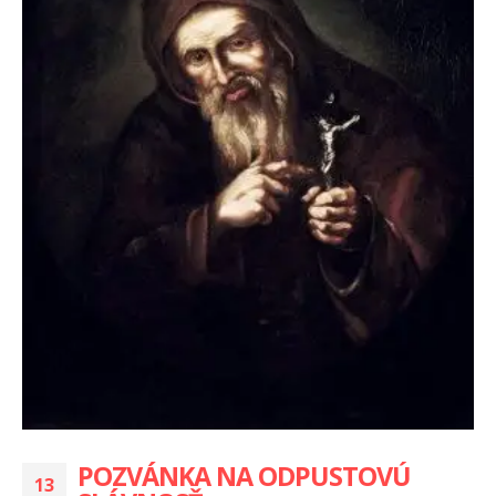
POZVÁNKA NA ODPUSTOVÚ
13